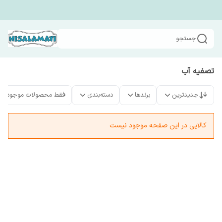
جستجو
تصفیه آب
جدیدترین
برندها
دسته‌بندی
فقط محصولات موجود
کالایی در این صفحه موجود نیست