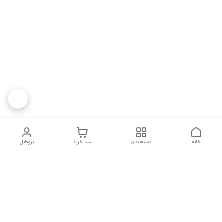
خانه
دسته‌بندی
سبد خرید
پروفایل