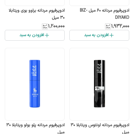
ادوپرفیوم مردانه ۶۰ میل BIZ-
ادوپرفیوم مردانه براوو بوی ویتابلا
DIYAKO
30 میل
۱٬۲۰۰٬۰۰۰
۱٬۹۳۲٬۰۰۰
افزودن به سبد
افزودن به سبد
ادوپرفیوم مردانه اونتوس ویتابلا 30
ادوپرفیوم مردانه پلو بولو ویتابلا 30
میل
میل