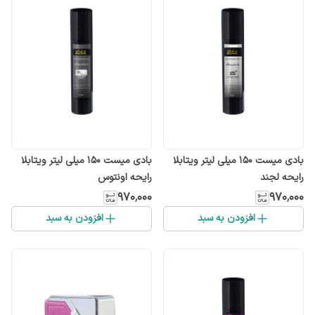
بادی میست 150 میلی لیتر ویتابلا
بادی میست 150 میلی لیتر ویتابلا
رایحه لجند
رایحه اونتوس
۹۷۰٬۰۰۰
۹۷۰٬۰۰۰
افزودن به سبد
افزودن به سبد