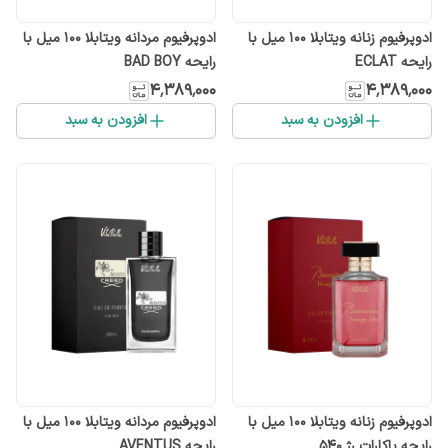
ادوپرفیوم زنانه ویتابلا ۱۰۰ میل با
ادوپرفیوم مردانه ویتابلا ۱۰۰ میل با
رایحه ECLAT
رایحه BAD BOY
۴٬۳۸۹٬۰۰۰
۴٬۳۸۹٬۰۰۰
افزودن به سبد
افزودن به سبد
ادوپرفیوم زنانه ویتابلا ۱۰۰ میل با
ادوپرفیوم مردانه ویتابلا ۱۰۰ میل با
رایحه باکارات رژ ۵۴۰
رایحه AVENTUS