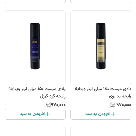
بادی میست 150 میلی لیتر ویتابلا
بادی میست 150 میلی لیتر ویتابلا
رایحه بد بوی
رایحه گود گرزل
۹۷۰٬۰۰۰
۹۷۰٬۰۰۰
افزودن به سبد
افزودن به سبد