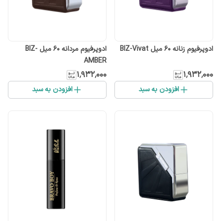
ادوپرفیوم زنانه ۶۰ میل BIZ-Vivat
ادوپرفیوم مردانه ۶۰ میل BIZ-
AMBER
۱٬۹۳۲٬۰۰۰
۱٬۹۳۲٬۰۰۰
افزودن به سبد
افزودن به سبد