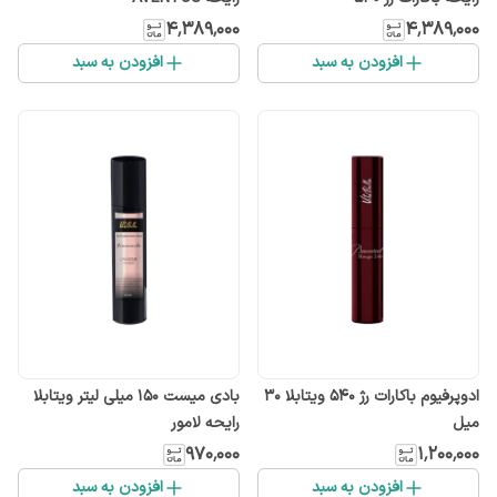
۴٬۳۸۹٬۰۰۰
۴٬۳۸۹٬۰۰۰
افزودن به سبد
افزودن به سبد
ادوپرفیوم باکارات رژ 540 ویتابلا 30
بادی میست 150 میلی لیتر ویتابلا
میل
رایحه لامور
۹۷۰٬۰۰۰
۱٬۲۰۰٬۰۰۰
افزودن به سبد
افزودن به سبد