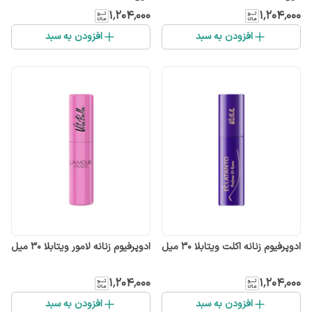
۱٬۲۰۴٬۰۰۰
۱٬۲۰۴٬۰۰۰
افزودن به سبد
افزودن به سبد
ادوپرفیوم زنانه اکلت ویتابلا 30 میل
ادوپرفیوم زنانه لامور ویتابلا 30 میل
۱٬۲۰۴٬۰۰۰
۱٬۲۰۴٬۰۰۰
افزودن به سبد
افزودن به سبد