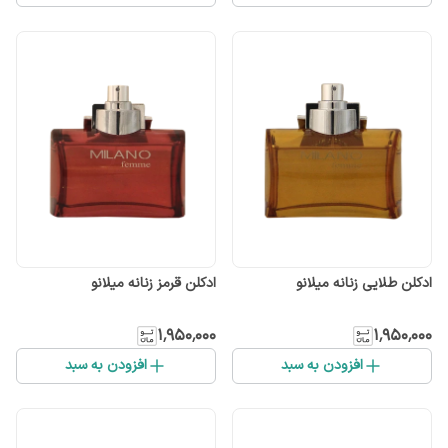
ادکلن طلایی زنانه میلانو
ادکلن قرمز زنانه میلانو
۱٬۹۵۰٬۰۰۰
۱٬۹۵۰٬۰۰۰
افزودن به سبد
افزودن به سبد