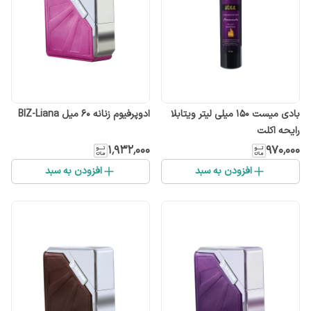
بادی میست 150 میلی لیتر ویتابلا
ادوپرفیوم زنانه ۶۰ میل BIZ-Liana
رایحه اکلت
۱٬۹۳۲٬۰۰۰
۹۷۰٬۰۰۰
افزودن به سبد
افزودن به سبد