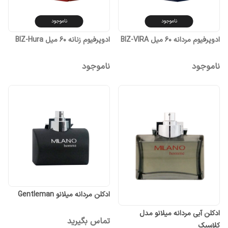
ناموجود
ناموجود
ادوپرفیوم مردانه ۶۰ میل BIZ-VIRA
ادوپرفیوم زنانه ۶۰ میل BIZ-Hura
ناموجود
ناموجود
ادکلن مردانه میلانو Gentleman
ادکلن آبی مردانه میلانو مدل
تماس بگیرید
کلاسیک