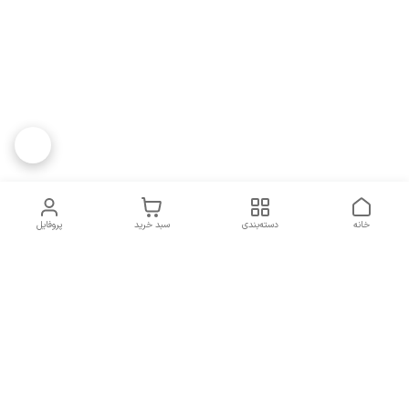
خانه
دسته‌بندی
سبد خرید
پروفایل
دسترسی سریع