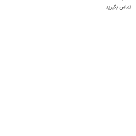
تماس بگیرید