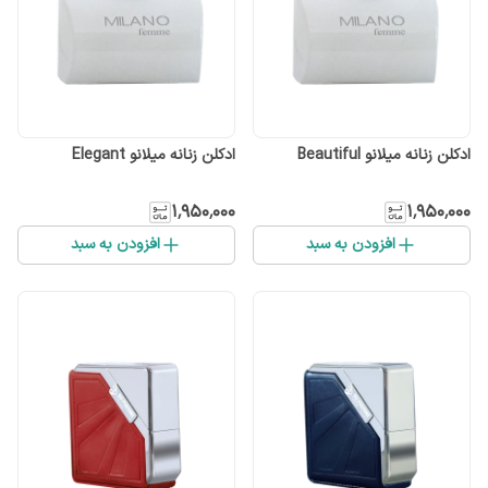
ادکلن زنانه میلانو Beautiful
ادکلن زنانه میلانو Elegant
۱٬۹۵۰٬۰۰۰
۱٬۹۵۰٬۰۰۰
افزودن به سبد
افزودن به سبد