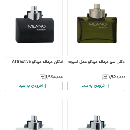
ادکلن سبز مردانه میلانو مدل اسپرت
ادکلن مردانه میلانو Attractive
۱٬۹۵۰٬۰۰۰
۱٬۹۵۰٬۰۰۰
افزودن به سبد
افزودن به سبد