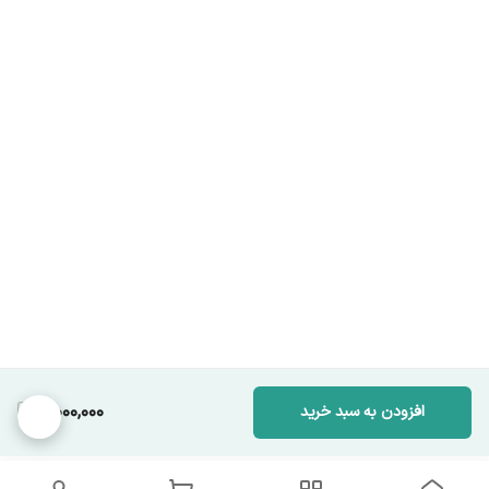
4,000,000
افزودن به سبد خرید