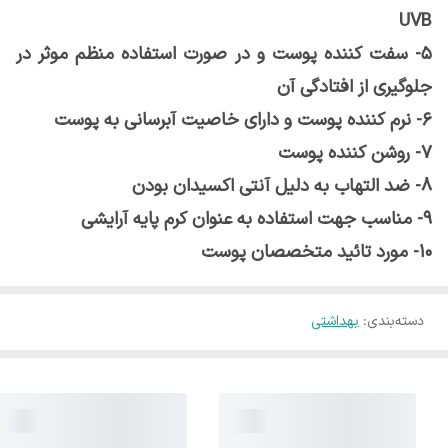
UVB
5- سفت کننده پوست و در صورت استفاده منظم موثر در
جلوگیری از افتادگی آن
6- نرم کننده پوست و دارای خاصیت آبرسانی به پوست
7- روشن کننده پوست
8- ضد التهاب به دلیل آنتی اکسیدان بودن
9- مناسب جهت استفاده به عنوان کرم پایه آرایشی
10- مورد تائید متخصصان پوست
دسته‌بندی
:
بهداشتی