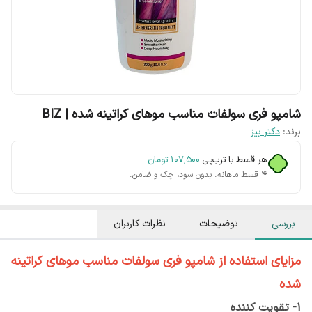
شامپو فری سولفات مناسب موهای کراتینه شده | BIZ
برند:
دکتر بیز
هر قسط با ترب‌پی:
۱۰۷٬۵۰۰
تومان
۴ قسط ماهانه. بدون سود، چک و ضامن.
بررسی
توضیحات
نظرات کاربران
مزایای استفاده از شامپو فری سولفات مناسب موهای کراتینه
شده
1- تقویت‌ کننده