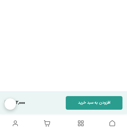
952,000
افزودن به سبد خرید