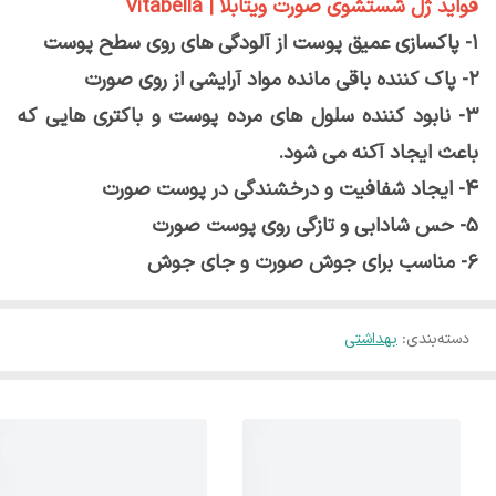
فواید ژل شستشوی صورت ویتابلا | Vitabella
1- پاکسازی عمیق پوست از آلودگی های روی سطح پوست
2- پاک کننده باقی مانده مواد آرایشی از روی صورت
3- نابود کننده سلول های مرده پوست و باکتری هایی که
باعث ایجاد آکنه می شود.
4- ایجاد شفافیت و درخشندگی در پوست صورت
5- حس شادابی و تازگی روی پوست صورت
6- مناسب برای جوش صورت و جای جوش
دسته‌بندی
:
بهداشتی