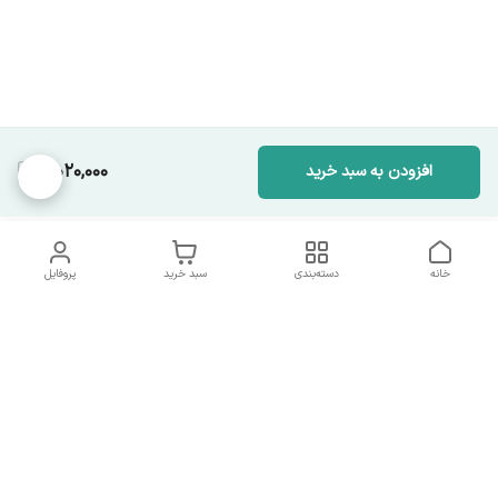
3,020,000
افزودن به سبد خرید
خانه
دسته‌بندی
سبد خرید
پروفایل
دسترسی سریع