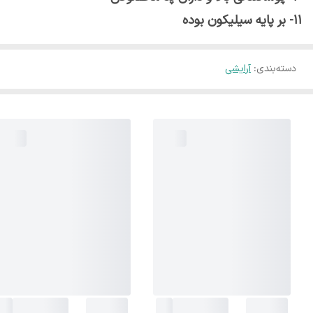
11- بر پایه سیلیکون بوده
دسته‌بندی
:
آرایشی