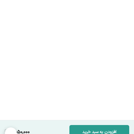
5,050,000
افزودن به سبد خرید