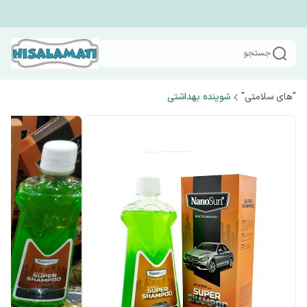
جستجو
"های سلامتی"
شوینده بهداشتی