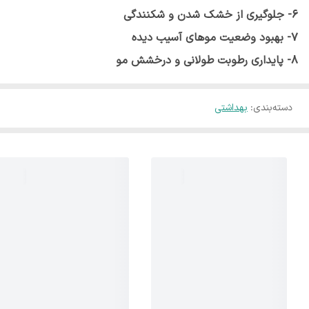
6- جلوگیری از خشک شدن و شکنندگی
7- بهبود وضعیت موهای آسیب دیده
8- پایداری رطوبت طولانی و درخشش مو
دسته‌بندی
:
بهداشتی