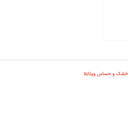
ت خشک و حساس ویتابلا