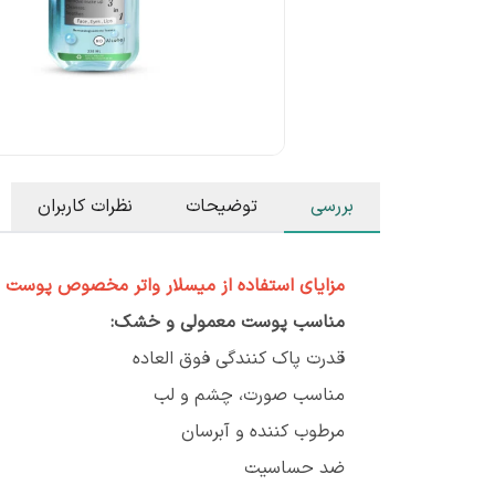
بررسی
توضیحات
نظرات کاربران
مزایای استفاده از میسلار واتر مخصوص پوس
مناسب پوست معمولی و خشک:
قدرت پاک کنندگی فوق العاده
مناسب صورت، چشم و لب
مرطوب کننده و آبرسان
ضد حساسیت