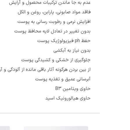
عدم به جا ماندن ترکیبات محصول و آرایش
فاقد مواد صابونی، پارابن، روغن و الکل
افزایش نرمی و رطوبت رسانی به پوست
بدون تغییر در تعادل لایه محافظ پوست
حفظ ph فیزیولوژیک پوست
بدون نیاز به آبکشی
جلوگیری از خشکی و کشیدگی پوست
از بین بردن هرگونه آثار باقی مانده از آلودگی و آ
آبرسانی عمیق و تغذیه پوست
حاوی ویتامین B۳
حاوی هیالورونیک اسید