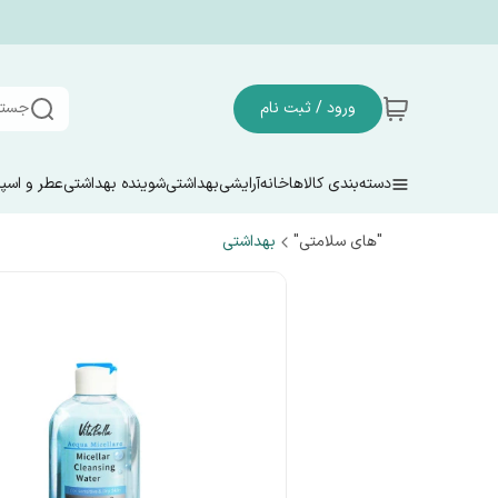
ورود / ثبت نام
جستج
دسته‌بندی کالاها
خانه
آرایشی
بهداشتی
شوینده بهداشتی
عطر و اسپ
"های سلامتی"
بهداشتی