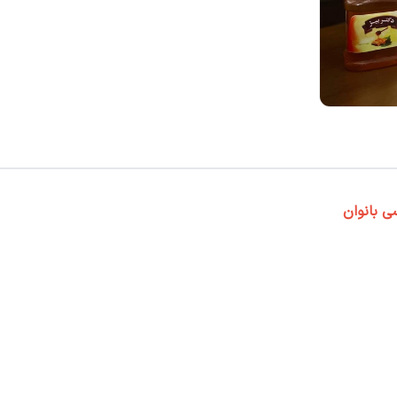
 بانوان