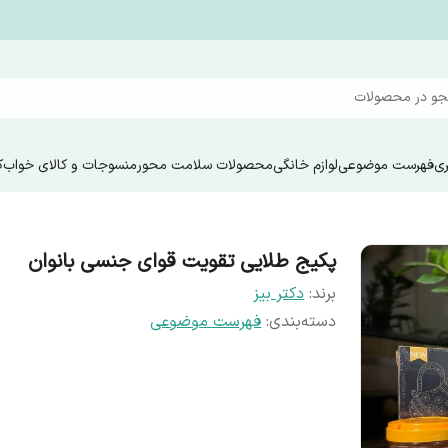
و در محصولات
ری
فهرست موضوعی
لوازم خانگی
محصولات سلامت محور
منسوجات و کالای خواب
ک
پکیج طلایی تقویت قوای جنسی بانوان
برند:
دکتر بیز
دسته‌بندی
:
فهرست موضوعی