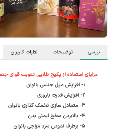
بررسی
توضیحات
نظرات کاربران
مزایای استفاده از
پکیج طلایی تقویت قوای جنسی
1- افزایش میل جنسی بانوان
2- افزایش قدرت باروری
3- متعادل سازی تخمک گذاری بانوان
4- بالابردن سطح ایمنی بدن
5- برطرف نمودن سرد مزاجی بانوان