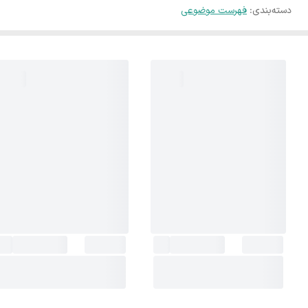
دسته‌بندی
:
فهرست موضوعی