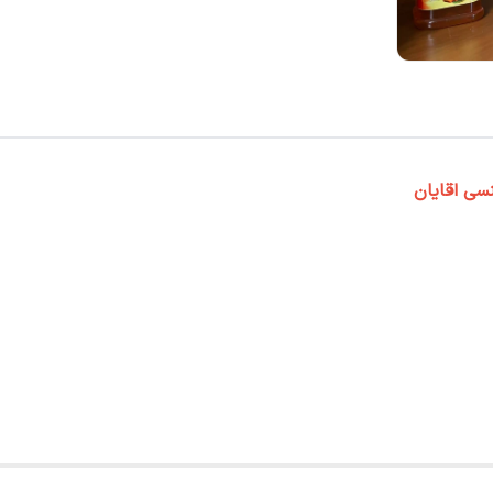
سی اقایان