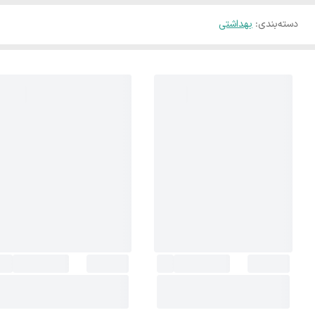
دسته‌بندی
:
بهداشتی