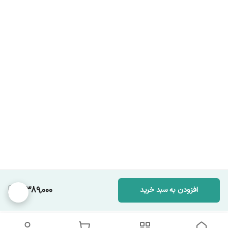
4,389,000
افزودن به سبد خرید