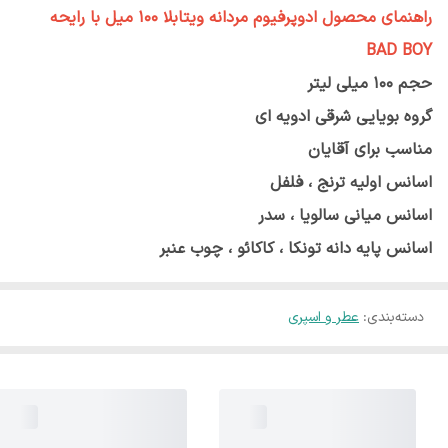
راهنمای محصول ادوپرفیوم مردانه ویتابلا ۱۰۰ میل با رایحه
BAD BOY
حجم 100 میلی لیتر
گروه بویایی شرقی ادویه ای
مناسب برای آقایان
اسانس اولیه ترنج ، فلفل
اسانس میانی سالویا ، سدر
اسانس پایه دانه تونکا ، کاکائو ، چوب عنبر
دسته‌بندی
:
عطر و اسپری