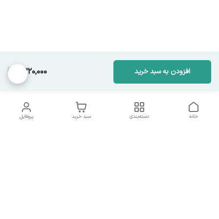
1,320,000
افزودن به سبد خرید
خانه
دسته‌بندی
سبد خرید
پروفایل
دسترسی سریع