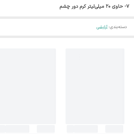
7- حاوی 20 میلی‌لیتر کرم دور چشم
دسته‌بندی
:
آرایشی