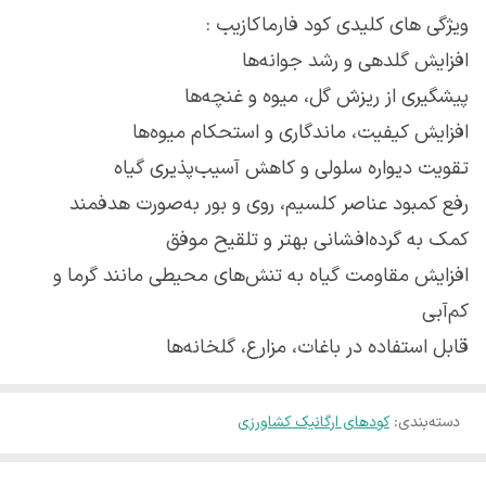
ویژگی های کلیدی کود فارماکازیب :
افزایش گلدهی و رشد جوانه‌ها
پیشگیری از ریزش گل، میوه و غنچه‌ها
افزایش کیفیت، ماندگاری و استحکام میوه‌ها
تقویت دیواره سلولی و کاهش آسیب‌پذیری گیاه
رفع کمبود عناصر کلسیم، روی و بور به‌صورت هدفمند
کمک به گرده‌افشانی بهتر و تلقیح موفق
افزایش مقاومت گیاه به تنش‌های محیطی مانند گرما و
کم‌آبی
قابل استفاده در باغات، مزارع، گلخانه‌ها
دسته‌بندی
:
کودهای ارگانیک کشاورزی