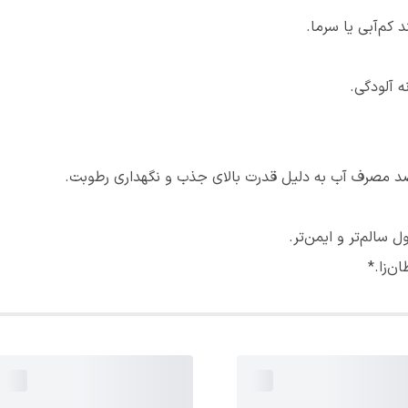
 کم‌آبی یا سرما.
ه آلودگی.
سالم‌تر و ایمن‌تر.
‌زا.*