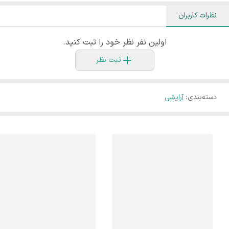
نظرات کاربران
اولین نفر نظر خود را ثبت کنید.
ثبت نظر
دسته‌بندی
:
آرایشی