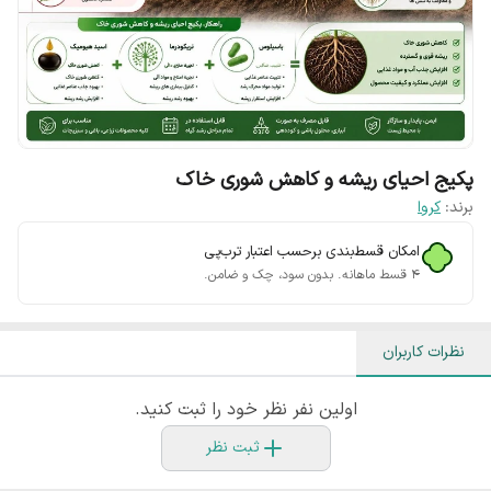
پکیج احیای ریشه و کاهش شوری خاک
برند:
کروا
امکان قسط‌بندی برحسب اعتبار ترب‌پی
۴ قسط ماهانه. بدون سود، چک و ضامن.
نظرات کاربران
اولین نفر نظر خود را ثبت کنید.
ثبت نظر