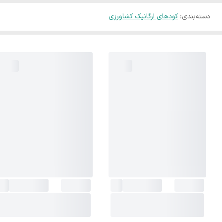
دسته‌بندی
:
کودهای ارگانیک کشاورزی