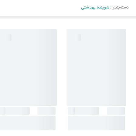
دسته‌بندی
:
شوینده بهداشتی