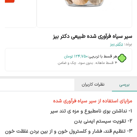
سیر سیاه فرآوری شده طبیعی دکتر بیز
برند:
دکتر بیز
هر قسط با ترب‌پی:
۱۲۴٬۷۵۰
تومان
۴ قسط ماهانه. بدون سود، چک و ضامن.
بررسی
نظرات کاربران
مزایای استفاده از
سیر سیاه فرآوری شده
1- نداشتن بوی نامطبوع و مزه ی تند سیر
2- تقویت سیستم ایمنی بدن
3- تنظیم قند، فشار و کلسترول خون و از بین بردن غلظت خون