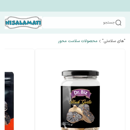
جستجو
"های سلامتی"
محصولات سلامت محور