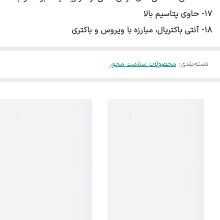
17- حاوی پتاسیم بالا
18- آنتی باکتریال، مبارزه با ویروس و باکتری
دسته‌بندی
:
محصولات سلامت محور