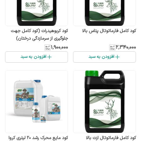
کود کامل فارماتوتال پتاس بالا
کود کربوهیدرات (کود کامل جهت
جلوگیری از سرمازدگی درختان)
۱٬۹۰۰٬۰۰۰
۲٬۳۴۰٬۰۰۰
افزودن به سبد
افزودن به سبد
کود کامل فارماتوتال ازت بالا
کود مایع محرک رشد ۲۰ لیتری کروا