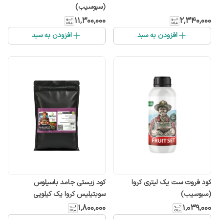
(سبوسیب)
۱۱٬۳۰۰٬۰۰۰
۲٬۳۴۰٬۰۰۰
افزودن به سبد
افزودن به سبد
کود فروت ست یک لیتری کروا
كود زیستی جامد باسیلوس
(سبوسیب)
سوبتیلیس کروا یک کیلویی
۱٬۸۰۰٬۰۰۰
۱٬۰۳۹٬۰۰۰