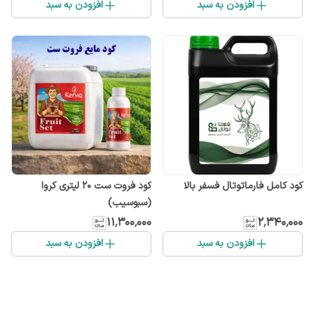
افزودن به سبد
افزودن به سبد
کود کامل فارماتوتال فسفر بالا
کود فروت ست ۲۰ لیتری کروا
(سبوسیب)
۱۱٬۳۰۰٬۰۰۰
۲٬۳۴۰٬۰۰۰
افزودن به سبد
افزودن به سبد