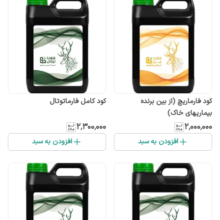
کود فارماریچ (از بین برنده
کود کامل فارماتوتال
بیماریهای خاک)
۲٬۳۰۰٬۰۰۰
۲٬۰۰۰٬۰۰۰
افزودن به سبد
افزودن به سبد