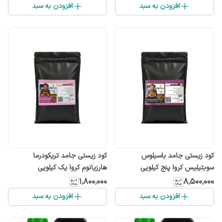
افزودن به سبد
افزودن به سبد
كود زیستی جامد باسیلوس
كود زیستی جامد تریکودرما
سوبتیلیس کروا پنج کیلویی
هارزیانوم کروا یک کیلویی
۱٬۸۰۰٬۰۰۰
۸٬۵۰۰٬۰۰۰
افزودن به سبد
افزودن به سبد