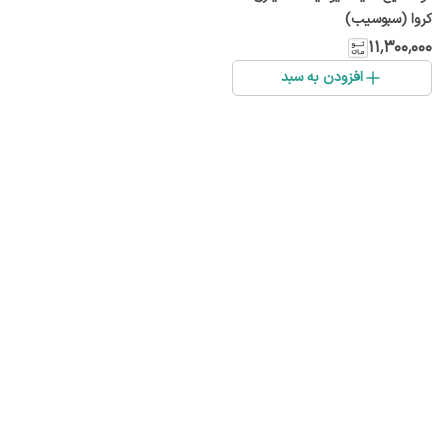
کروا (سبوسیب)
۱۱٬۳۰۰٬۰۰۰
افزودن به سبد