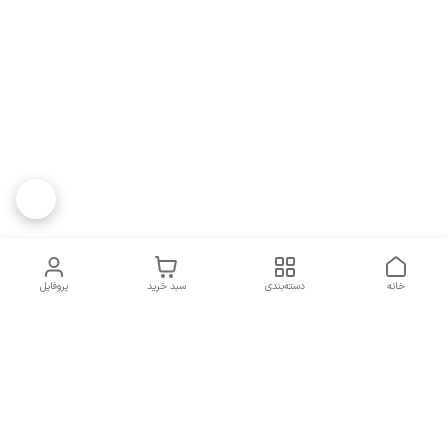
خانه
دسته‌بندی
سبد خرید
پروفایل