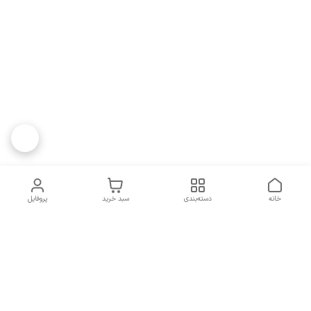
خانه
دسته‌بندی
سبد خرید
پروفایل