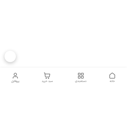
خانه
دسته‌بندی
سبد خرید
پروفایل