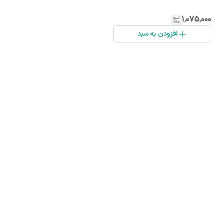
۱٬۰۷۵٬۰۰۰
افزودن به سبد