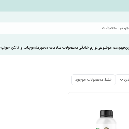
و در محصولات
ری
فهرست موضوعی
لوازم خانگی
محصولات سلامت محور
منسوجات و کالای خواب
ک
دی
فقط محصولات موجود