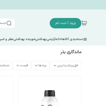
ورود / ثبت نام
جستج
دسته‌بندی کالاها
خانه
آرایشی
بهداشتی
شوینده بهداشتی
عطر و اسپ
ماندگاری بذر
پربازدیدترین
برندها
قیمت
دسته‌بن