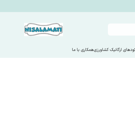
ودهای ارگانیک کشاورزی
همکاری با ما