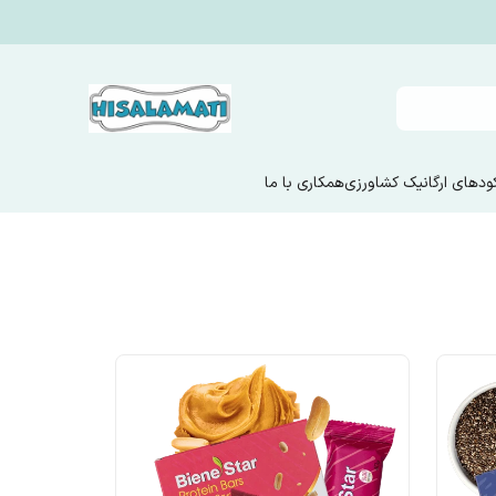
ودهای ارگانیک کشاورزی
همکاری با ما