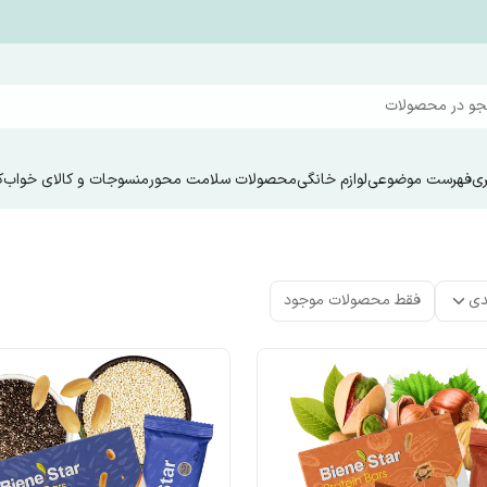
و در محصولات
ری
فهرست موضوعی
لوازم خانگی
محصولات سلامت محور
منسوجات و کالای خواب
ک
دی
فقط محصولات موجود