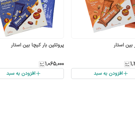
 بین استار
پروتئین بار کیچا بین استار
۱٬۰۶۵٬۰۰۰
۱٬
افزودن به سبد
افزودن به سبد