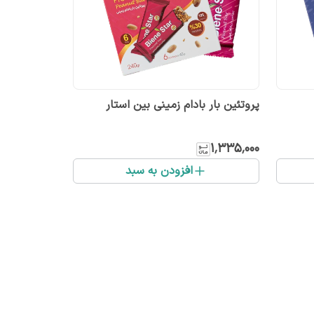
پروتئین بار بادام زمینی بین استار
۱٬۳۳۵٬۰۰۰
افزودن به سبد