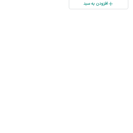
افزودن به سبد