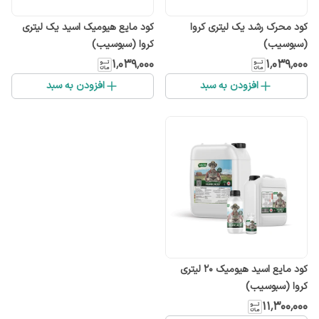
کود محرک رشد یک لیتری کروا
کود مایع هیومیک اسید یک لیتری
(سبوسیب)
کروا (سبوسیب)
۱٬۰۳۹٬۰۰۰
۱٬۰۳۹٬۰۰۰
افزودن به سبد
افزودن به سبد
کود مایع اسید هیومیک ۲۰ لیتری
کروا (سبوسیب)
۱۱٬۳۰۰٬۰۰۰