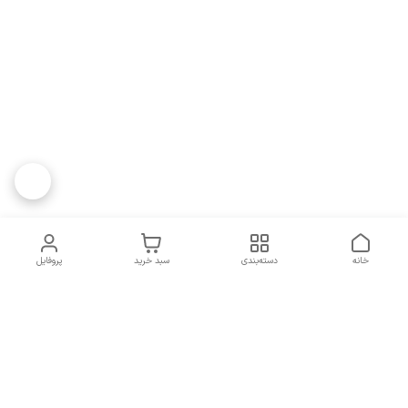
خانه
دسته‌بندی
سبد خرید
پروفایل