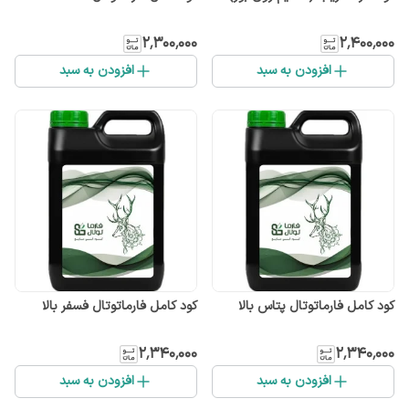
۲٬۳۰۰٬۰۰۰
۲٬۴۰۰٬۰۰۰
افزودن به سبد
افزودن به سبد
کود کامل فارماتوتال پتاس بالا
کود کامل فارماتوتال فسفر بالا
۲٬۳۴۰٬۰۰۰
۲٬۳۴۰٬۰۰۰
افزودن به سبد
افزودن به سبد