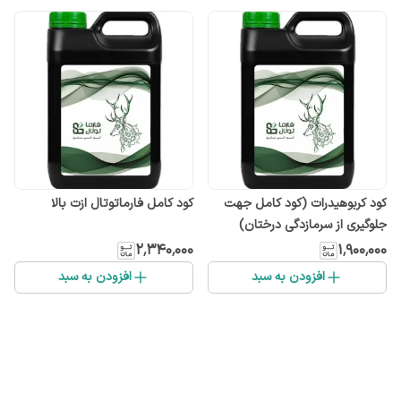
کود کربوهیدرات (کود کامل جهت
کود کامل فارماتوتال ازت بالا
جلوگیری از سرمازدگی درختان)
۲٬۳۴۰٬۰۰۰
۱٬۹۰۰٬۰۰۰
افزودن به سبد
افزودن به سبد