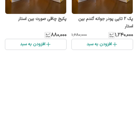
پک ۲ تایی پودر جوانه گندم بین
پکیج چاقی صورت بین استار
استار
۸۸۰٬۰۰۰
۱٬۲۴۰٬۰۰۰
۱٬۲۸۰٬۰۰۰
افزودن به سبد
افزودن به سبد