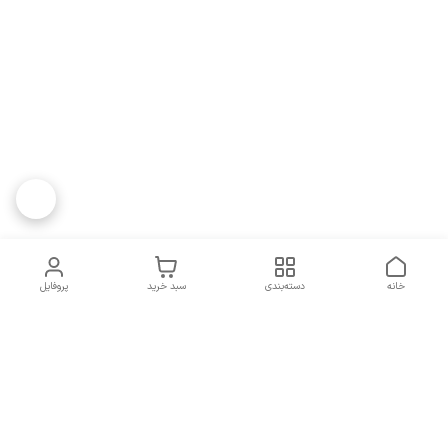
خانه
دسته‌بندی
سبد خرید
پروفایل