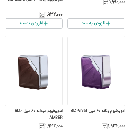
۱٬۹۹۰٬۰۰۰
۱٬۹۳۲٬۰۰۰
افزودن به سبد
افزودن به سبد
ادوپرفیوم زنانه ۶۰ میل BIZ-Vivat
ادوپرفیوم مردانه ۶۰ میل BIZ-
AMBER
۱٬۹۳۲٬۰۰۰
۱٬۹۳۲٬۰۰۰