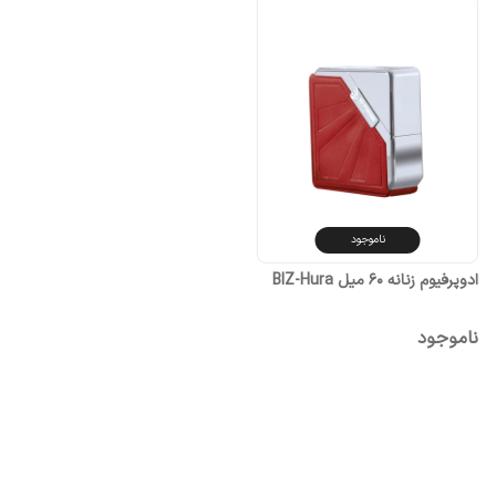
ناموجود
ادوپرفیوم زنانه ۶۰ میل BIZ-Hura
ناموجود