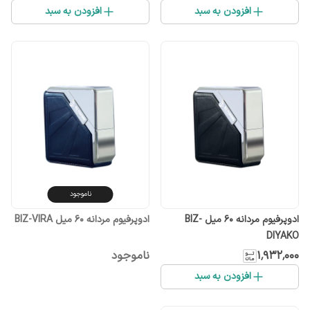
افزودن به سبد
افزودن به سبد
ناموجود
ادوپرفیوم مردانه ۶۰ میل BIZ-
ادوپرفیوم مردانه ۶۰ میل BIZ-VIRA
DIYAKO
۱٬۹۳۲٬۰۰۰
ناموجود
افزودن به سبد