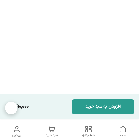
1,990,000
افزودن به سبد خرید
خانه
دسته‌بندی
سبد خرید
پروفایل