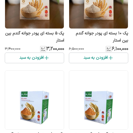
پک 10 بسته ای پودر جوانه گندم
پک ۵ بسته ای پودر جوانه گندم بین
بین استار
استار
۳٬۲۰۰٬۰۰۰
۶٬۱۰۰٬۰۰۰
۳٬۴۰۰٬۰۰۰
۶٬۵۰۰٬۰۰۰
افزودن به سبد
افزودن به سبد