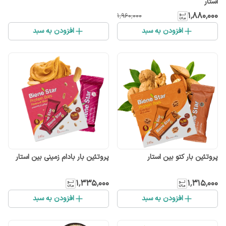
استار
۱٬۸۸۰٬۰۰۰
۱٬۹۶۰٬۰۰۰
افزودن به سبد
افزودن به سبد
پروتئین بار کتو بین استار
پروتئین بار بادام زمینی بین استار
۱٬۳۳۵٬۰۰۰
۱٬۳۱۵٬۰۰۰
افزودن به سبد
افزودن به سبد