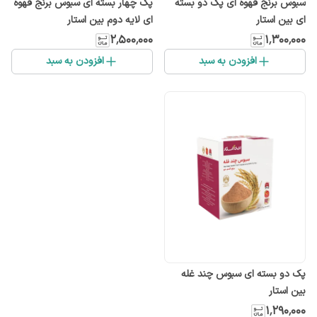
سبوس برنج قهوه ای پک دو بسته
پک چهار بسته ای سبوس برنج قهوه
ای بین استار
ای لایه دوم بین استار
۲٬۵۰۰٬۰۰۰
۱٬۳۰۰٬۰۰۰
افزودن به سبد
افزودن به سبد
پک دو بسته ای سبوس چند غله
بین استار
۱٬۲۹۰٬۰۰۰