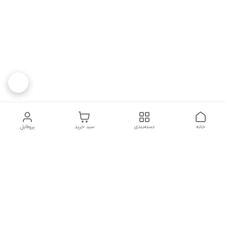
خانه
دسته‌بندی
سبد خرید
پروفایل
دسترسی سریع