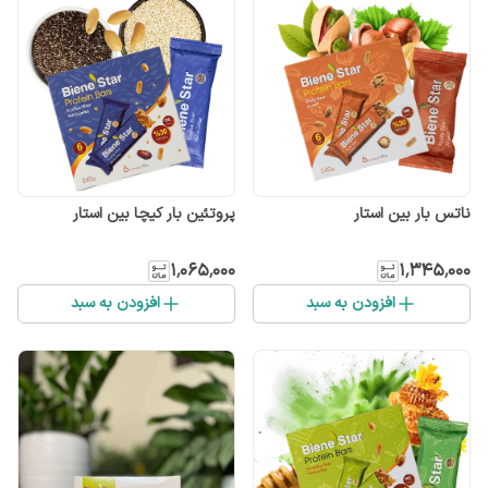
ناتس بار بین استار
پروتئین بار کیچا بین استار
۱٬۰۶۵٬۰۰۰
۱٬۳۴۵٬۰۰۰
افزودن به سبد
افزودن به سبد