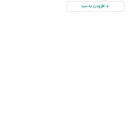
افزودن به سبد