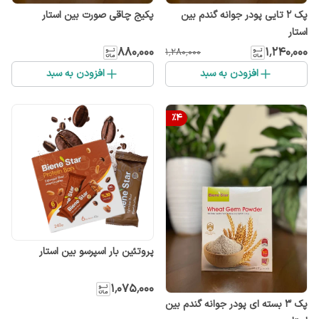
پک ۲ تایی پودر جوانه گندم بین
پکیج چاقی صورت بین استار
استار
۸۸۰٬۰۰۰
۱٬۲۴۰٬۰۰۰
۱٬۲۸۰٬۰۰۰
افزودن به سبد
افزودن به سبد
%
4
پروتئین بار اسپرسو بین استار
۱٬۰۷۵٬۰۰۰
پک 3 بسته ای پودر جوانه گندم بین