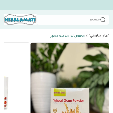
جستجو
"های سلامتی"
محصولات سلامت محور