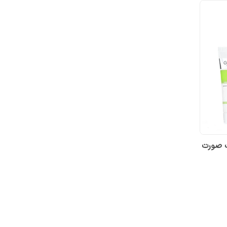
ت صورت