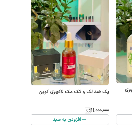
ری
پک ضد لک و کک مک لاکچری کوین
۱۱٬۰۰۰٬۰۰۰
افزودن به سبد