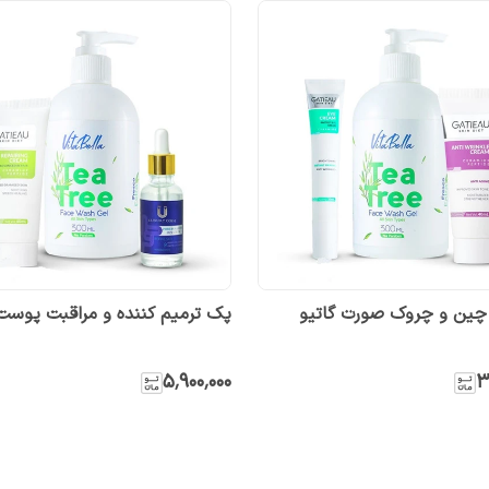
ین و چروک صورت گاتیو
پک ترمیم کننده و مراقبت پوس
۵٬۹۰۰٬۰۰۰
۳