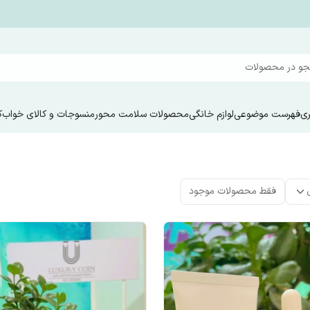
و در محصولات
ری
فهرست موضوعی
لوازم خانگی
محصولات سلامت محور
منسوجات و کالای خواب
ک
فقط محصولات موجود