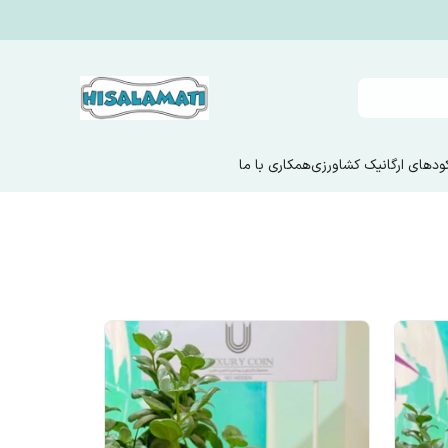
ودهای ارگانیک کشاورزی
همکاری با ما