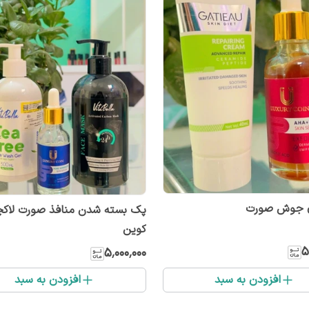
 جوش صورت
پک بسته شدن منافذ صورت لاکچ
کوین
۵
۵٬۰۰۰٬۰۰۰
افزودن به سبد
افزودن به سبد