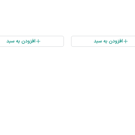
افزودن به سبد
افزودن به سبد