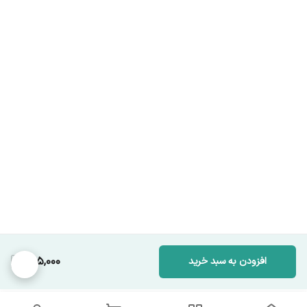
695,000
افزودن به سبد خرید