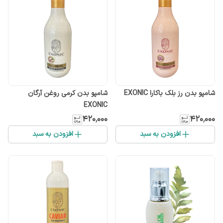
شامپو بدن رز بلک باکارا EXONIC
شامپو بدن کرمی روغن آرگان
EXONIC
۴۲۰٬۰۰۰
۴۲۰٬۰۰۰
افزودن به سبد
افزودن به سبد