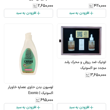
۲٬۶۵۰٬۰۰۰
۴۲۰٬۰۰۰
افزودن به سبد
افزودن به سبد
تونیک ضد ریزش و محرک رشد
مجدد مو اکسونیک
۳٬۶۵۰٬۰۰۰
لوسیون بدن حاوی عصاره خاویار
اکسونیک | Exonic
۶۹۵٬۰۰۰
افزودن به سبد
افزودن به سبد