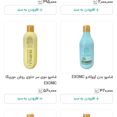
۶۹۵٬۰۰۰
۲٬۰۰۰٬۰۰۰
افزودن به سبد
افزودن به سبد
شامپو بدن آووکادو EXONIC
شامپو موی سر حاوی روغن مورینگا
EXONIC
۵۶۰٬۰۰۰
۴۲۰٬۰۰۰
افزودن به سبد
افزودن به سبد