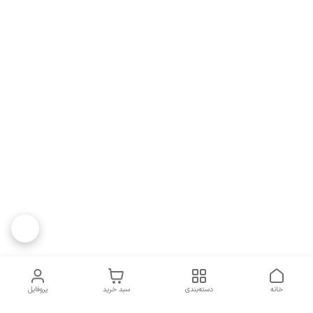
خانه
دسته‌بندی
سبد خرید
پروفایل