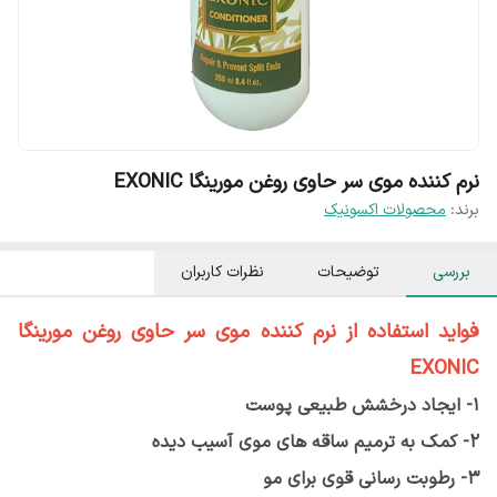
نرم کننده موی سر حاوی روغن مورینگا EXONIC
برند:
محصولات اکسونیک
بررسی
توضیحات
نظرات کاربران
فواید
استفاده از نرم کننده موی سر حاوی روغن مورینگا
EXONIC
1- ایجاد درخشش طبیعی پوست
2- کمک به ترمیم ساقه های موی آسیب دیده
3- رطوبت رسانی قوی برای مو