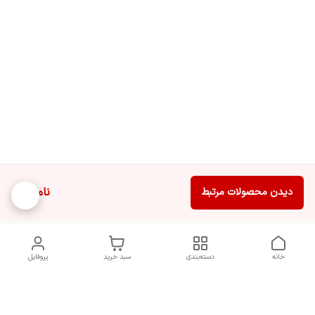
ناموجود
دیدن محصولات مرتبط
خانه
دسته‌بندی
سبد خرید
پروفایل