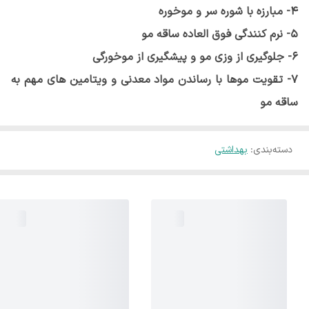
4- مبارزه با شوره سر و موخوره
5- نرم کنندگی فوق العاده ساقه مو
6- جلوگیری از وزی مو و پیشگیری از موخورگی
7- تقویت موها با رساندن مواد معدنی و ویتامین های مهم به
ساقه مو
دسته‌بندی
:
بهداشتی