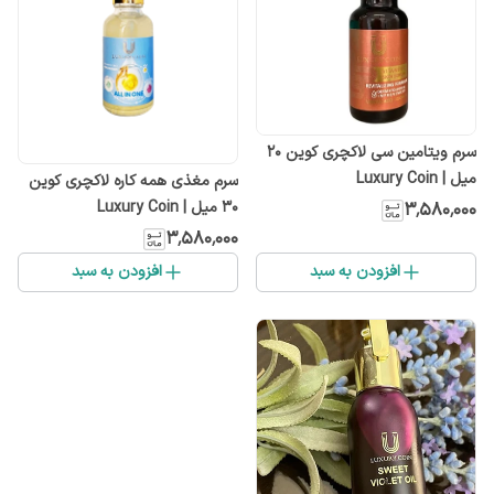
سرم ویتامین سی لاکچری کوین 20
میل | Luxury Coin
سرم مغذی همه کاره لاکچری کوین
30 میل | Luxury Coin
۳٬۵۸۰٬۰۰۰
۳٬۵۸۰٬۰۰۰
افزودن به سبد
افزودن به سبد