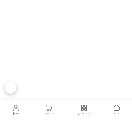
خانه
دسته‌بندی
سبد خرید
پروفایل