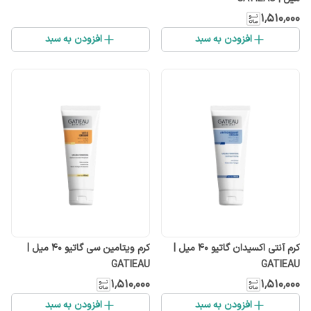
۱٬۵۱۰٬۰۰۰
افزودن به سبد
افزودن به سبد
کرم آنتی اکسیدان گاتیو 40 میل |
کرم ویتامین سی گاتیو 40 میل |
GATIEAU
GATIEAU
۱٬۵۱۰٬۰۰۰
۱٬۵۱۰٬۰۰۰
افزودن به سبد
افزودن به سبد