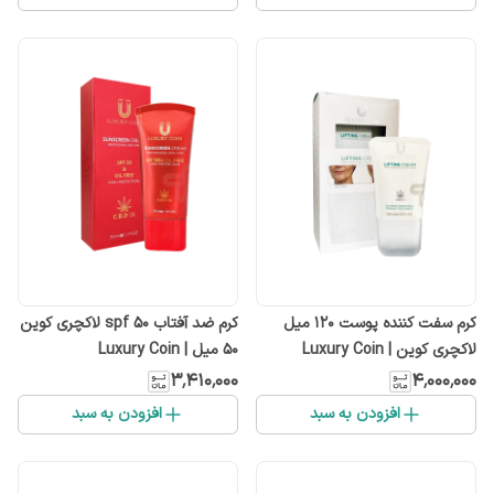
کرم سفت کننده پوست ۱۲۰ میل
کرم ضد آفتاب spf 5۰ لاکچری کوین
لاکچری کوین | Luxury Coin
50 میل | Luxury Coin
۳٬۴۱۰٬۰۰۰
۴٬۰۰۰٬۰۰۰
افزودن به سبد
افزودن به سبد