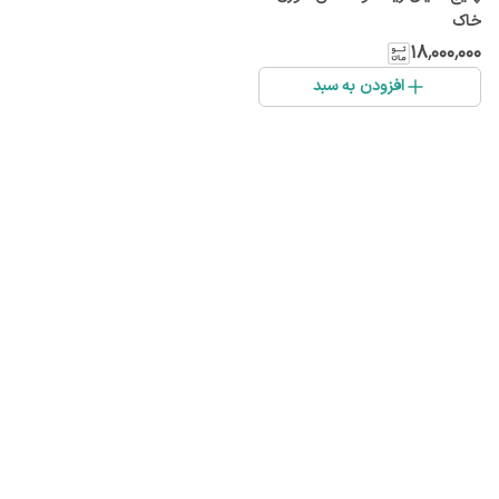
خاک
۱۸٬۰۰۰٬۰۰۰
افزودن به سبد