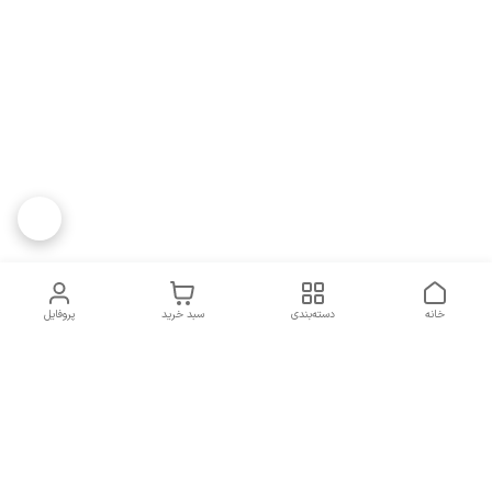
خانه
دسته‌بندی
سبد خرید
پروفایل