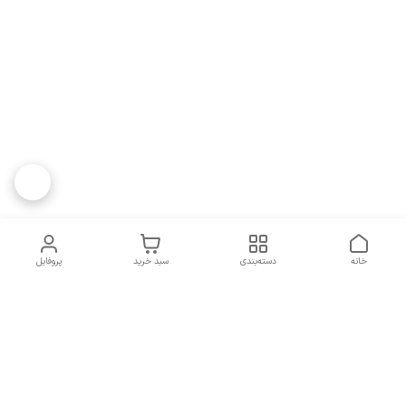
خانه
دسته‌بندی
سبد خرید
پروفایل