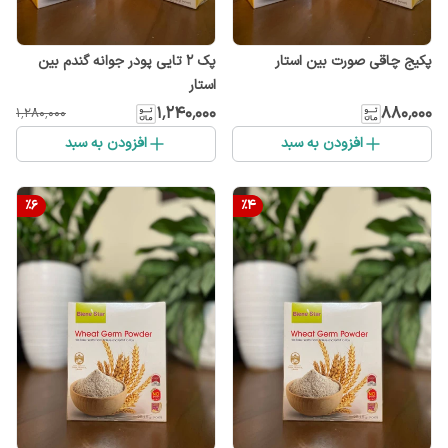
پکیج چاقی صورت بین استار
پک ۲ تایی پودر جوانه گندم بین
استار
۱٬۲۴۰٬۰۰۰
۸۸۰٬۰۰۰
۱٬۲۸۰٬۰۰۰
افزودن به سبد
افزودن به سبد
%
6
%
4