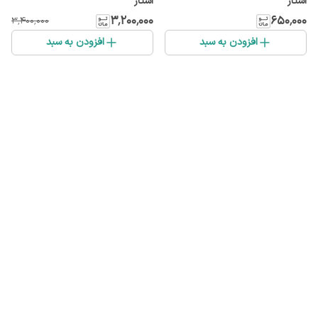
استار
استار
۳٬۲۰۰٬۰۰۰
۶۵۰٬۰۰۰
۳٬۴۰۰٬۰۰۰
افزودن به سبد
افزودن به سبد