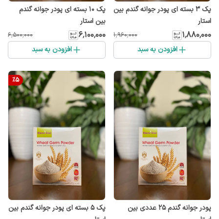
پک 3 بسته ای پودر جوانه گندم بین
پک 10 بسته ای پودر جوانه گندم
استار
بین استار
۶٬۱۰۰٬۰۰۰
۱٬۸۸۰٬۰۰۰
۶٬۵۰۰٬۰۰۰
۱٬۹۶۰٬۰۰۰
افزودن به سبد
افزودن به سبد
%
5
پودر جوانه گندم 25 عددی بین
پک ۵ بسته ای پودر جوانه گندم بین