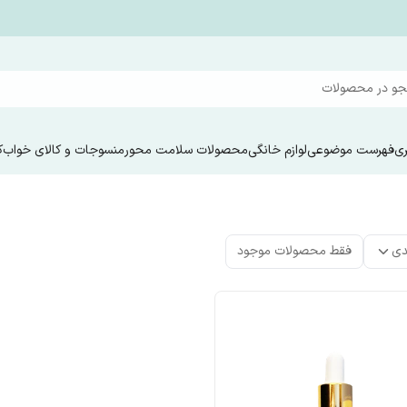
و در محصولات
ری
فهرست موضوعی
لوازم خانگی
محصولات سلامت محور
منسوجات و کالای خواب
ک
دی
فقط محصولات موجود