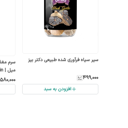
سیر سیاه فرآوری شده طبیعی دکتر بیز
میل | Luxury Coin
۴۹۹٬۰۰۰
۵۸۰٬۰۰۰
افزودن به سبد