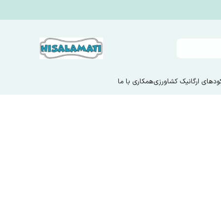
ودهای ارگانیک کشاورزی
همکاری با ما