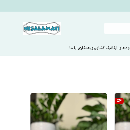
ودهای ارگانیک کشاورزی
همکاری با ما
%
4