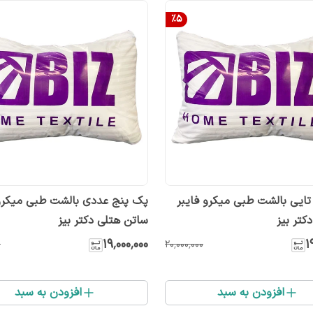
%
5
ایی بالشت طبی میکرو فایبر
پک پنج عددی بالشت طبی میکرو 
دکتر بیز
ساتن هتلی دکتر بیز
۱۹٬۰۰۰٬۰۰۰
۱
۰
۲۰٬۰۰۰٬۰۰۰
افزودن به سبد
افزودن به سبد