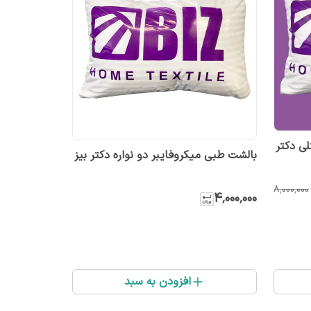
ی دکتر
بالشت طبی میکروفایبر دو نواره دکتر بیز
۸٬۰۰۰٬۰۰۰
۴٬۰۰۰٬۰۰۰
افزودن به سبد