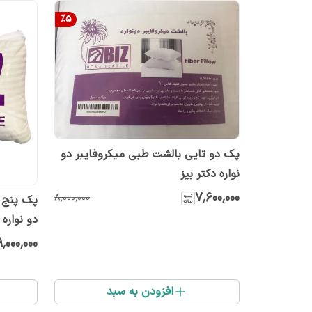
%
5
پک دو تایی بالشت طبی میکروفایبر دو
نواره دکتر بیز
۷٬۶۰۰٬۰۰۰
۸٬۰۰۰٬۰۰۰
پک پنج ت
دو نواره 
۹٬۰۰۰٬۰۰۰
افزودن به سبد