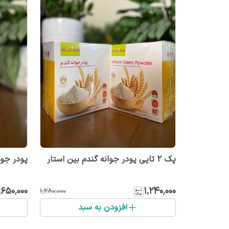
پک ۲ تایی پودر جوانه گندم بین استار
پودر جوانه گندم 
۶۵۰٬۰۰۰
۱٬۲۴۰٬۰۰۰
۱٬۲۸۰٬۰۰۰
افزودن به سبد