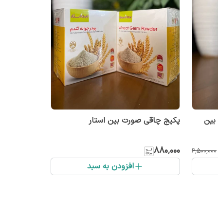
 بین
پکیج چاقی صورت بین استار
۸۸۰٬۰۰۰
۶٬۵۰۰٬۰۰۰
افزودن به سبد