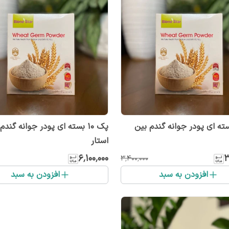
۵ بسته ای پودر جوانه گندم بین
پک 10 بسته ای پودر جوانه گندم
استار
۶٬۱۰۰٬۰۰۰
۳
۳٬۴۰۰٬۰۰۰
افزودن به سبد
افزودن به سبد