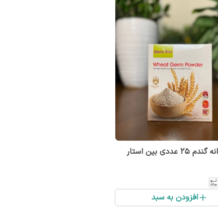
25 عددی بین استار
افزودن به سبد