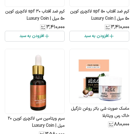
کرم ضد آفتاب spf 5۰ لاکچری کوین
کرم ضد آفتاب spf ۳۰ لاکچری کوین
50 میل | Luxury Coin
50 میل | Luxury Coin
۳٬۴۱۰٬۰۰۰
۳٬۴۱۰٬۰۰۰
افزودن به سبد
افزودن به سبد
ماسک صورت شی باتر روغن نارگیل
خاک رس ویتابلا
سرم ویتامین سی لاکچری کوین 20
۸۸۰٬۰۰۰
میل | Luxury Coin