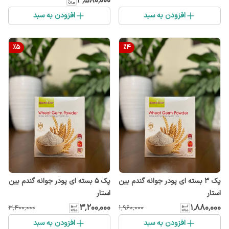
۳٬۵۸۰٬۰۰۰
افزودن به سبد
افزودن به سبد
%
5
%
4
پک 3 بسته ای پودر جوانه گندم بین
پک ۵ بسته ای پودر جوانه گندم بین
استار
استار
۳٬۲۰۰٬۰۰۰
۱٬۸۸۰٬۰۰۰
۳٬۴۰۰٬۰۰۰
۱٬۹۶۰٬۰۰۰
افزودن به سبد
افزودن به سبد