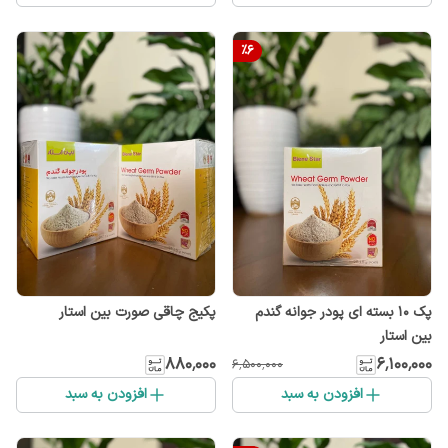
%
6
پک 10 بسته ای پودر جوانه گندم
پکیج چاقی صورت بین استار
بین استار
۸۸۰٬۰۰۰
۶٬۱۰۰٬۰۰۰
۶٬۵۰۰٬۰۰۰
افزودن به سبد
افزودن به سبد