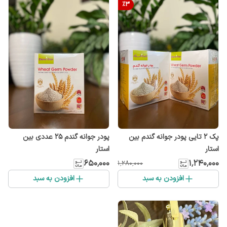
%
3
پک ۲ تایی پودر جوانه گندم بین
پودر جوانه گندم 25 عددی بین
استار
استار
۶۵۰٬۰۰۰
۱٬۲۴۰٬۰۰۰
۱٬۲۸۰٬۰۰۰
افزودن به سبد
افزودن به سبد