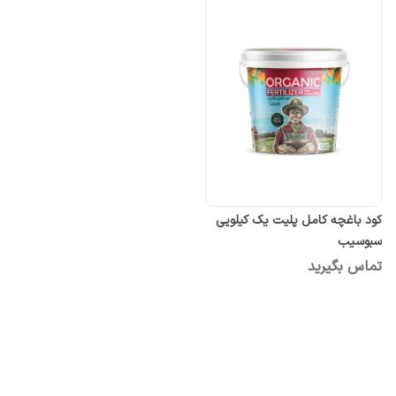
کود باغچه کامل پلیت یک کیلویی
سبوسیب
تماس بگیرید