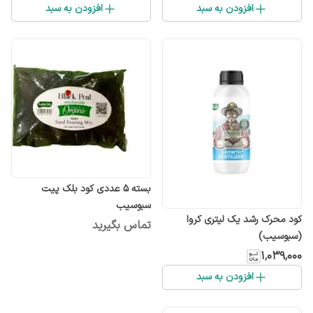
افزودن به سبد
افزودن به سبد
بسته ۵ عددی کود بلک پیت
سبوسیب
کود محرک رشد یک لیتری کروا
تماس بگیرید
(سبوسیب)
۱٬۰۳۹٬۰۰۰
افزودن به سبد