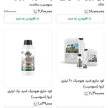
خاک
سبوسیب سلامت
۲٬۶۰۰٬۰۰۰
۱۸٬۰۰۰٬۰۰۰
۲٬۸۰۰٬۰۰۰
افزودن به سبد
افزودن به سبد
کود مایع اسید هیومیک ۲۰ لیتری
کروا (سبوسیب)
کود مایع هیومیک اسید یک لیتری
۱۱٬۳۰۰٬۰۰۰
کروا (سبوسیب)
۱٬۰۳۹٬۰۰۰