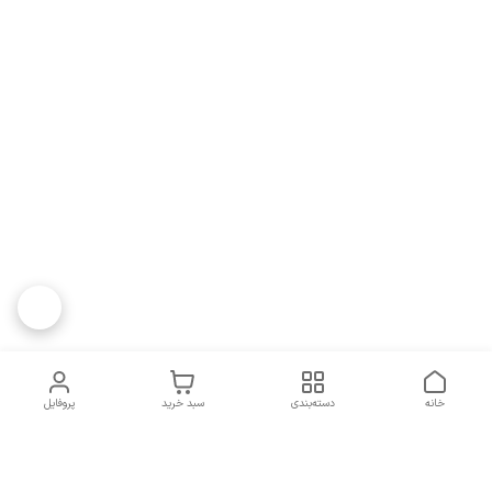
خانه
دسته‌بندی
سبد خرید
پروفایل