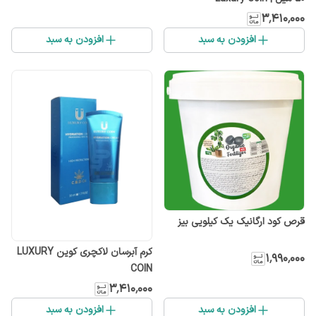
۳٬۴۱۰٬۰۰۰
افزودن به سبد
افزودن به سبد
قرص کود ارگانیک یک کیلویی بیز
کرم آبرسان لاکچری کوین LUXURY
۱٬۹۹۰٬۰۰۰
COIN
۳٬۴۱۰٬۰۰۰
افزودن به سبد
افزودن به سبد