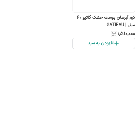
کرم آبرسان پوست خشک گاتیو 40
میل | GATIEAU
۱٬۵۱۰٬۰۰۰
افزودن به سبد