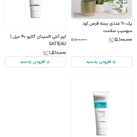
پک 20 عددی بسته قرص کود
سبوسیب سلامت
کرم آنتی اکسیدان گاتیو 40 میل |
۵٬۱۰۰٬۰۰۰
۵٬۵۰۰٬۰۰۰
GATIEAU
۱٬۵۱۰٬۰۰۰
افزودن به سبد
افزودن به سبد